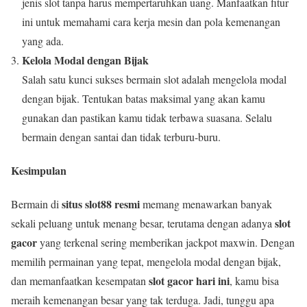
jenis slot tanpa harus mempertaruhkan uang. Manfaatkan fitur
ini untuk memahami cara kerja mesin dan pola kemenangan
yang ada.
Kelola Modal dengan Bijak
Salah satu kunci sukses bermain slot adalah mengelola modal
dengan bijak. Tentukan batas maksimal yang akan kamu
gunakan dan pastikan kamu tidak terbawa suasana. Selalu
bermain dengan santai dan tidak terburu-buru.
Kesimpulan
situs slot88 resmi
Bermain di
memang menawarkan banyak
slot
sekali peluang untuk menang besar, terutama dengan adanya
gacor
yang terkenal sering memberikan jackpot maxwin. Dengan
memilih permainan yang tepat, mengelola modal dengan bijak,
slot gacor hari ini
dan memanfaatkan kesempatan
, kamu bisa
meraih kemenangan besar yang tak terduga. Jadi, tunggu apa