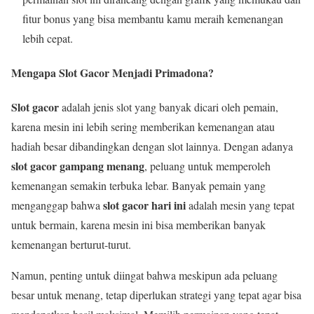
fitur bonus yang bisa membantu kamu meraih kemenangan
lebih cepat.
Mengapa Slot Gacor Menjadi Primadona?
Slot gacor
adalah jenis slot yang banyak dicari oleh pemain,
karena mesin ini lebih sering memberikan kemenangan atau
hadiah besar dibandingkan dengan slot lainnya. Dengan adanya
slot gacor gampang menang
, peluang untuk memperoleh
kemenangan semakin terbuka lebar. Banyak pemain yang
slot gacor hari ini
menganggap bahwa
adalah mesin yang tepat
untuk bermain, karena mesin ini bisa memberikan banyak
kemenangan berturut-turut.
Namun, penting untuk diingat bahwa meskipun ada peluang
besar untuk menang, tetap diperlukan strategi yang tepat agar bisa