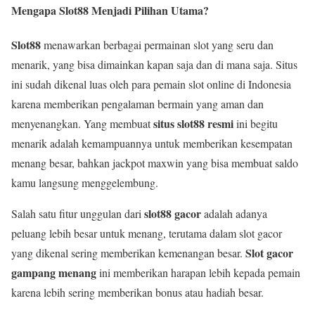
Mengapa Slot88 Menjadi Pilihan Utama?
Slot88
menawarkan berbagai permainan slot yang seru dan
menarik, yang bisa dimainkan kapan saja dan di mana saja. Situs
ini sudah dikenal luas oleh para pemain slot online di Indonesia
karena memberikan pengalaman bermain yang aman dan
situs slot88 resmi
menyenangkan. Yang membuat
ini begitu
menarik adalah kemampuannya untuk memberikan kesempatan
menang besar, bahkan jackpot maxwin yang bisa membuat saldo
kamu langsung menggelembung.
slot88 gacor
Salah satu fitur unggulan dari
adalah adanya
peluang lebih besar untuk menang, terutama dalam slot gacor
Slot gacor
yang dikenal sering memberikan kemenangan besar.
gampang menang
ini memberikan harapan lebih kepada pemain
karena lebih sering memberikan bonus atau hadiah besar.