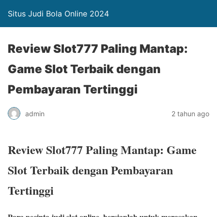
Situs Judi Bola Online 2024
Review Slot777 Paling Mantap:
Game Slot Terbaik dengan
Pembayaran Tertinggi
admin
2 tahun ago
Review Slot777 Paling Mantap: Game
Slot Terbaik dengan Pembayaran
Tertinggi
Para pecinta judi slot online, bersiaplah untuk merasakan