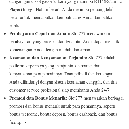
dengan game slot gacor terbaru yang memiliki RTP (Return to
Player) tinggi. Hal ini berarti Anda memiliki peluang lebih
besar untuk mendapatkan kembali uang Anda dan bahkan
lebih.
Pembayaran Cepat dan Aman:
Slot777 menawarkan
pembayaran yang tercepat dan terjamin. Anda dapat menarik
kemenangan Anda dengan mudah dan aman.
Keamanan dan Kenyamanan Terjamin:
Slot777 adalah
platform terpercaya yang menjamin keamanan dan
kenyamanan para pemainnya. Data pribadi dan keuangan
Anda dilindungi dengan sistem keamanan canggih, dan tim
customer service profesional siap membantu Anda 24/7.
Promosi dan Bonus Menarik:
Slot777 menawarkan berbagai
promosi dan bonus menarik untuk para pemainnya, seperti
bonus welcome, bonus deposit, bonus cashback, dan bonus
free spins.