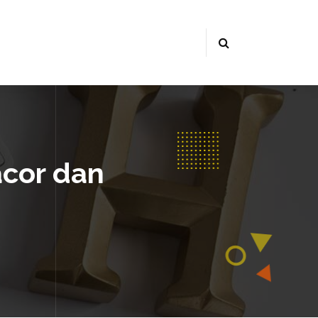
acor dan