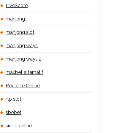
LiveScore
mahjong
mahjong slot
mahjong ways
mahjong ways 2
maxbet alternatif
Roulette Online
rtp slot
sbobet
sicbo online