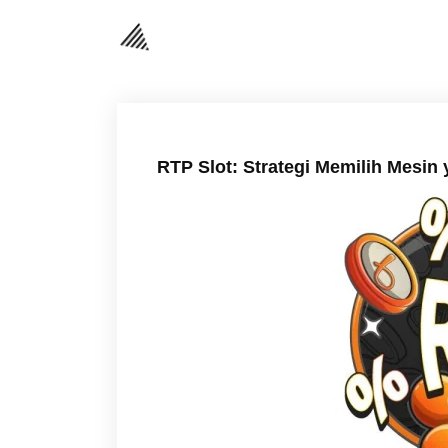
RTP Slot: Strategi Memilih Mesi