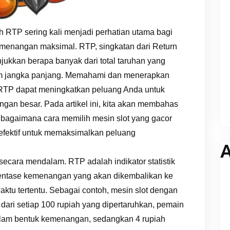
ah RTP sering kali menjadi perhatian utama bagi
menangan maksimal. RTP, singkatan dari Return
jukkan berapa banyak dari total taruhan yang
m jangka panjang. Memahami dan menerapkan
n RTP dapat meningkatkan peluang Anda untuk
gan besar. Pada artikel ini, kita akan membahas
, bagaimana cara memilih mesin slot yang gacor
 efektif untuk memaksimalkan peluang
A
secara mendalam. RTP adalah indikator statistik
entase kemenangan yang akan dikembalikan ke
aktu tertentu. Sebagai contoh, mesin slot dengan
 dari setiap 100 rupiah yang dipertaruhkan, pemain
lam bentuk kemenangan, sedangkan 4 rupiah