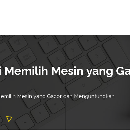
gi Memilih Mesin yang G
 Memilih Mesin yang Gacor dan Menguntungkan