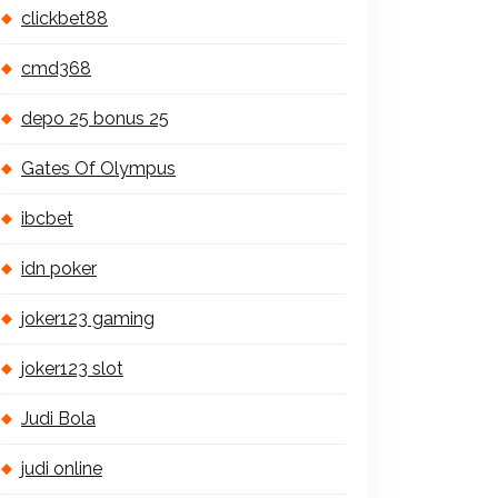
clickbet88
cmd368
depo 25 bonus 25
Gates Of Olympus
ibcbet
idn poker
joker123 gaming
joker123 slot
Judi Bola
judi online