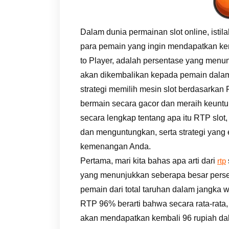
Dalam dunia permainan slot online, istil
para pemain yang ingin mendapatkan ke
to Player, adalah persentase yang menun
akan dikembalikan kepada pemain dala
strategi memilih mesin slot berdasarka
bermain secara gacor dan meraih keuntun
secara lengkap tentang apa itu RTP slot
dan menguntungkan, serta strategi yang
kemenangan Anda.
Pertama, mari kita bahas apa arti dari
rtp
yang menunjukkan seberapa besar pers
pemain dari total taruhan dalam jangka w
RTP 96% berarti bahwa secara rata-rata,
akan mendapatkan kembali 96 rupiah da