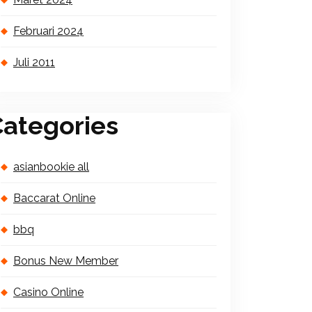
Februari 2024
Juli 2011
ategories
asianbookie all
Baccarat Online
bbq
Bonus New Member
Casino Online