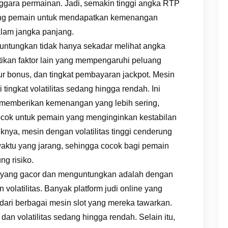
ggara permainan. Jadi, semakin tinggi angka RTP
uang pemain untuk mendapatkan kemenangan
lam jangka panjang.
untungkan tidak hanya sekadar melihat angka
ikan faktor lain yang mempengaruhi peluang
itur bonus, dan tingkat pembayaran jackpot. Mesin
tingkat volatilitas sedang hingga rendah. Ini
 memberikan kemenangan yang lebih sering,
cocok untuk pemain yang menginginkan kestabilan
knya, mesin dengan volatilitas tinggi cenderung
ktu yang jarang, sehingga cocok bagi pemain
g risiko.
ot yang gacor dan menguntungkan adalah dengan
olatilitas. Banyak platform judi online yang
ari berbagai mesin slot yang mereka tawarkan.
n volatilitas sedang hingga rendah. Selain itu,