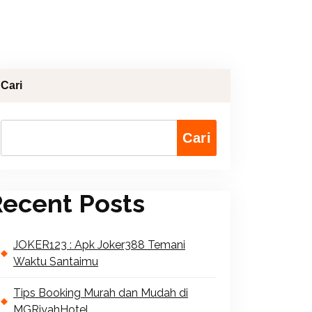
Cari
Cari
ecent Posts
JOKER123 : Apk Joker388 Temani
Waktu Santaimu
Tips Booking Murah dan Mudah di
MGRiyahHotel