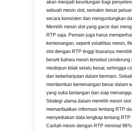
akan menjadi keuntungan bagi penyelen
sebuah mesin slot, semakin besar pel
secara konsisten dan menguntungkan da
Memilih mesin slot yang gacor dan meng
RTP saja. Pemain juga harus memperhat
kemenangan, seperti volatilitas mesin, f
slot dengan RTP tinggi biasanya memiliki 
berarti bahwa mesin tersebut cenderung
meskipun tidak selalu besar, sehingga 
dan keberlanjutan dalam bermain. Sebali
memberikan kemenangan besar dalam wa
yang suka tantangan dan siap menanggun
Strategi utama dalam memilih mesin sl
memanfaatkan informasi tentang RTP dan v
menyediakan data lengkap tentang RTP d
Carilah mesin dengan RTP minimal 96% da