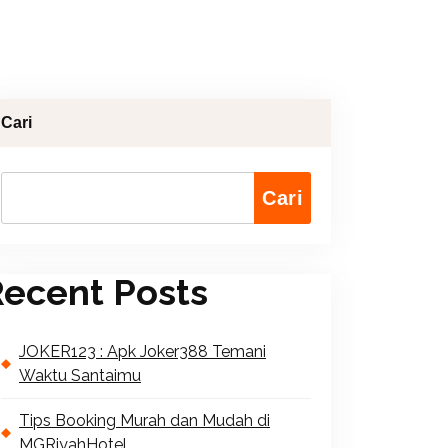
Cari
Cari
ecent Posts
JOKER123 : Apk Joker388 Temani
Waktu Santaimu
Tips Booking Murah dan Mudah di
MGRiyahHotel