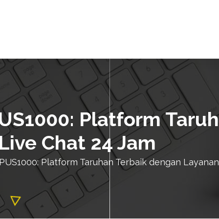
US1000: Platform Taruh
Live Chat 24 Jam
MPUS1000: Platform Taruhan Terbaik dengan Layanan