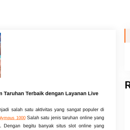
R
m Taruhan Terbaik dengan Layanan Live
njadi salah satu aktivitas yang sangat populer di
Salah satu jenis taruhan online yang
olympus 1000
t. Dengan begitu banyak situs slot online yang