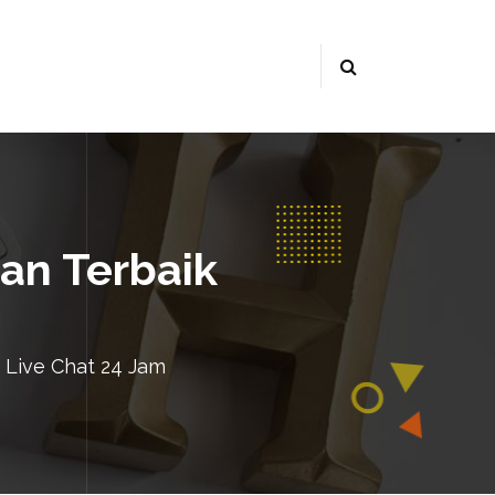
an Terbaik
 Live Chat 24 Jam