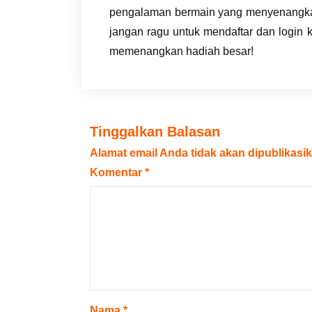
pengalaman bermain yang menyenangka
jangan ragu untuk mendaftar dan login
memenangkan hadiah besar!
Tinggalkan Balasan
Alamat email Anda tidak akan dipublikasik
Komentar
*
Nama
*