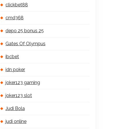
clickbet88
cmd368
depo 25 bonus 25
Gates Of Olympus
ibcbet
idn poker
joker123 gaming
joker123 slot
Judi Bola
judi online