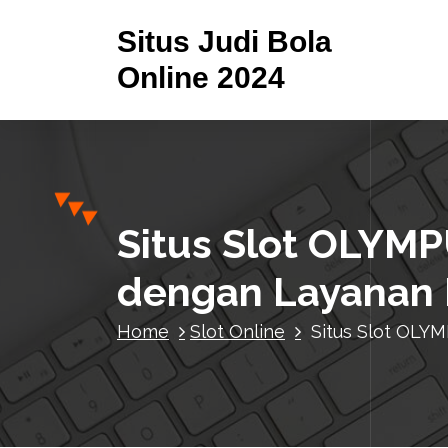
S
Situs Judi Bola
k
i
Online 2024
p
t
o
c
o
n
t
Situs Slot OLYMP
e
n
dengan Layanan 
t
Home
Slot Online
Situs Slot OLY