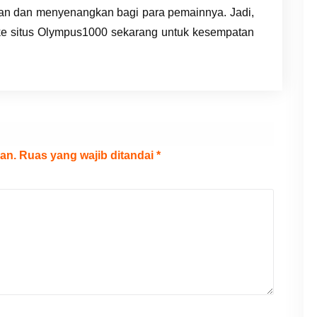
n dan menyenangkan bagi para pemainnya. Jadi,
 ke situs Olympus1000 sekarang untuk kesempatan
an.
Ruas yang wajib ditandai
*