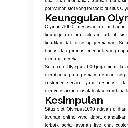
buat saat mendaftar. Setelah berhasi
permainan slot yang tersedia di situs O
Keunggulan Ol
Olympus1000 menawarkan berbagai k
keunggulan utama situs ini adalah sis
keadilan dalam setiap permainan. Sel
bonus dan promosi menarik yang dap
menang mereka.
Selain itu, Olympus1000 juga memiliki l
membantu para pemain dengan segal
customer service yang responsif 
menyelesaikan masalah atau mendapatk
Kesimpulan
Situs slot Olympus1000 adalah pilihan
taruhan online yang dapat diandalka
terbaik serta layanan live chat cus