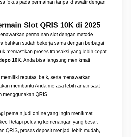
isa fokus pada permainan tanpa khawatir dengan
ermain Slot QRIS 10K di 2025
 menawarkan permainan slot dengan metode
ya bahkan sudah bekerja sama dengan berbagai
tuk memastikan proses transaksi yang lebih cepat
 depo 10K
, Anda bisa langsung menikmati
 memiliki reputasi baik, serta menawarkan
i akan membantu Anda merasa lebih aman saat
an menggunakan QRIS.
agi pemain judi online yang ingin menikmati
ecil tetapi peluang kemenangan yang besar.
 QRIS, proses deposit menjadi lebih mudah,