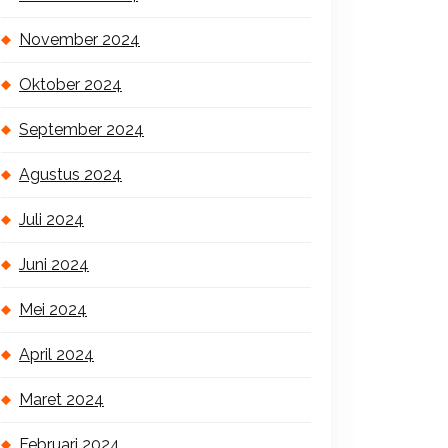
November 2024
Oktober 2024
September 2024
Agustus 2024
Juli 2024
Juni 2024
Mei 2024
April 2024
Maret 2024
Februari 2024