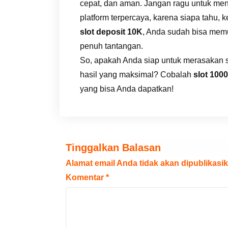
cepat, dan aman. Jangan ragu untuk me
platform terpercaya, karena siapa tahu
slot deposit 10K
, Anda sudah bisa memu
penuh tantangan.
So, apakah Anda siap untuk merasakan 
hasil yang maksimal? Cobalah
slot 100
yang bisa Anda dapatkan!
Tinggalkan Balasan
Alamat email Anda tidak akan dipublikasik
Komentar
*