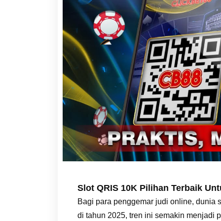
Slot QRIS 10K Pilihan Terbaik Unt
Bagi para penggemar judi online, dunia s
di tahun 2025, tren ini semakin menjadi