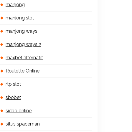
mahjong
mahjong slot
mahjong ways
mahjong ways 2
maxbet alternatif
Roulette Online
rtp slot
sbobet
sicbo online
situs spaceman