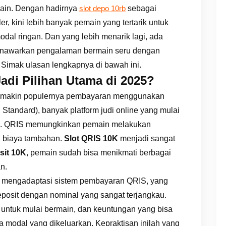
ain. Dengan hadirnya
sebagai
slot depo 10rb
 kini lebih banyak pemain yang tertarik untuk
al ringan. Dan yang lebih menarik lagi, ada
nawarkan pengalaman bermain seru dengan
Simak ulasan lengkapnya di bawah ini.
adi Pilihan Utama di 2025?
semakin populernya pembayaran menggunakan
tandard), banyak platform judi online yang mulai
ni. QRIS memungkinkan pemain melakukan
a biaya tambahan.
Slot QRIS 10K
menjadi sangat
sit 10K
, pemain sudah bisa menikmati berbagai
n.
ng mengadaptasi sistem pembayaran QRIS, yang
sit dengan nominal yang sangat terjangkau.
untuk mulai bermain, dan keuntungan yang bisa
a modal yang dikeluarkan. Kepraktisan inilah yang