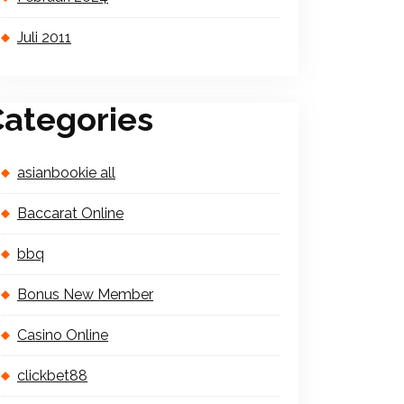
Juli 2011
ategories
asianbookie all
Baccarat Online
bbq
Bonus New Member
Casino Online
clickbet88