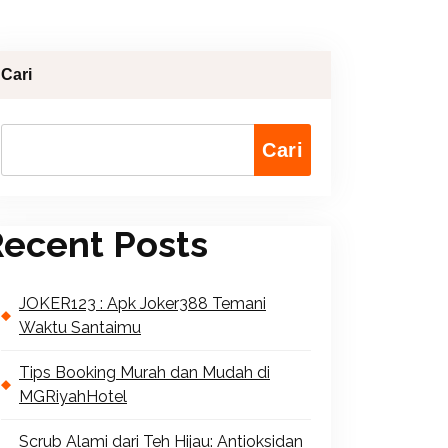
Cari
Cari
ecent Posts
JOKER123 : Apk Joker388 Temani
Waktu Santaimu
Tips Booking Murah dan Mudah di
MGRiyahHotel
Scrub Alami dari Teh Hijau: Antioksidan