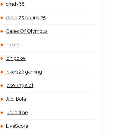
cmd368
depo 25 bonus 25
Gates Of Olympus
ibcbet
idn poker
joker123 gaming
joker123 slot
Judi Bola
judi online
LiveScore