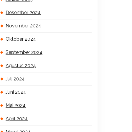
Desember 2024
November 2024
Oktober 2024
September 2024
Agustus 2024
Juli 2024
Juni 2024
Mei 2024
April 2024
Maret 2024