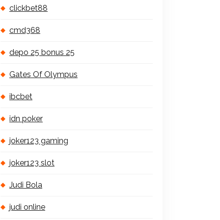
clickbet88
cmd368
depo 25 bonus 25
Gates Of Olympus
ibcbet
idn poker
joker123 gaming
joker123 slot
Judi Bola
judi online