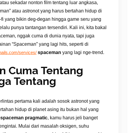
tau sekadar nonton film tentang luar angkasa,
an” atau astronot yang harus bertahan hidup di
i-fi yang bikin deg-degan hingga game seru yang
lu punya tantangan tersendiri. Kali ini, kita bakal
aceman, nggak cuma di dunia nyata, tapi juga
inan “Spaceman” yang lagi hits, seperti di
spaceman
yang lagi nge-trend.
nails.com/services/
n Cuma Tentang
uga Tentang
lintas pertama kali adalah sosok astronot yang
rtahan hidup di planet asing itu bukan hal yang
n
spaceman pragmatic
, kamu harus jeli banget
ngintai. Mulai dari masalah oksigen, suhu