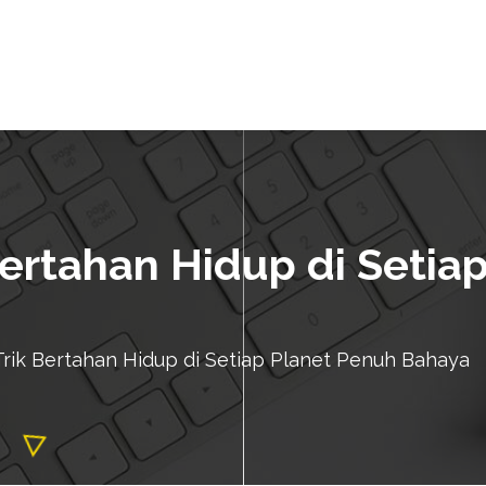
ertahan Hidup di Setia
rik Bertahan Hidup di Setiap Planet Penuh Bahaya