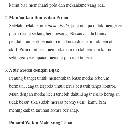
kamu bisa memahami pola dan mekanisme yang ada.
Manfaatkan Bonus dan Promo
Setelah melakukan
mauslot login
, jangan lupa untuk mengecek
promo yang sedang berlangsung. Biasanya ada bonus
pendaftaran bagi pemain baru atau cashback untuk pemain
aktif. Promo ini bisa meningkatkan modal bermain kamu
sehingga kesempatan menang pun makin besar.
Atur Modal dengan Bijak
Penting banget untuk menentukan batas modal sebelum
bermain. Jangan tergoda untuk terus bertaruh tanpa kontrol.
Main dengan modal kecil terlebih dahulu agar risiko kerugian
tidak besar. Jika sudah merasa percaya diri, kamu bisa
meningkatkan taruhan secara bertahap.
Pahami Waktu Main yang Tepat