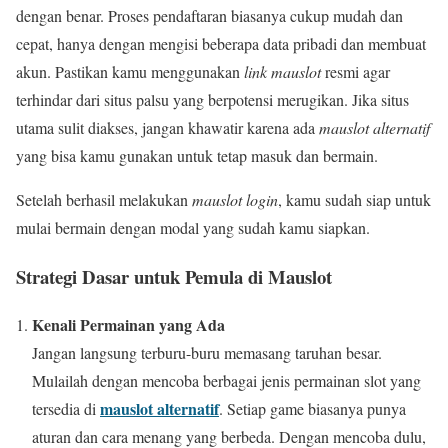
dengan benar. Proses pendaftaran biasanya cukup mudah dan
cepat, hanya dengan mengisi beberapa data pribadi dan membuat
akun. Pastikan kamu menggunakan
link mauslot
resmi agar
terhindar dari situs palsu yang berpotensi merugikan. Jika situs
utama sulit diakses, jangan khawatir karena ada
mauslot alternatif
yang bisa kamu gunakan untuk tetap masuk dan bermain.
Setelah berhasil melakukan
mauslot login
, kamu sudah siap untuk
mulai bermain dengan modal yang sudah kamu siapkan.
Strategi Dasar untuk Pemula di Mauslot
Kenali Permainan yang Ada
Jangan langsung terburu-buru memasang taruhan besar.
Mulailah dengan mencoba berbagai jenis permainan slot yang
mauslot alternatif
tersedia di
. Setiap game biasanya punya
aturan dan cara menang yang berbeda. Dengan mencoba dulu,