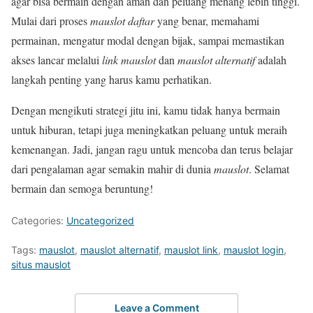
agar bisa bermain dengan aman dan peluang menang lebih tinggi.
Mulai dari proses
mauslot daftar
yang benar, memahami
permainan, mengatur modal dengan bijak, sampai memastikan
akses lancar melalui
link mauslot
dan
mauslot alternatif
adalah
langkah penting yang harus kamu perhatikan.
Dengan mengikuti strategi jitu ini, kamu tidak hanya bermain
untuk hiburan, tetapi juga meningkatkan peluang untuk meraih
kemenangan. Jadi, jangan ragu untuk mencoba dan terus belajar
dari pengalaman agar semakin mahir di dunia
mauslot
. Selamat
bermain dan semoga beruntung!
Categories:
Uncategorized
Tags:
mauslot
,
mauslot alternatif
,
mauslot link
,
mauslot login
,
situs mauslot
Leave a Comment