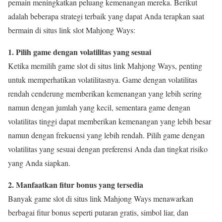
pemain meningkatkan peluang kemenangan mereka. Berikut
adalah beberapa strategi terbaik yang dapat Anda terapkan saat
bermain di situs link slot Mahjong Ways:
1. Pilih game dengan volatilitas yang sesuai
Ketika memilih game slot di situs link Mahjong Ways, penting
untuk memperhatikan volatilitasnya. Game dengan volatilitas
rendah cenderung memberikan kemenangan yang lebih sering
namun dengan jumlah yang kecil, sementara game dengan
volatilitas tinggi dapat memberikan kemenangan yang lebih besar
namun dengan frekuensi yang lebih rendah. Pilih game dengan
volatilitas yang sesuai dengan preferensi Anda dan tingkat risiko
yang Anda siapkan.
2. Manfaatkan fitur bonus yang tersedia
Banyak game slot di situs link Mahjong Ways menawarkan
berbagai fitur bonus seperti putaran gratis, simbol liar, dan