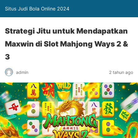
Situs Judi Bola Online 2024
Strategi Jitu untuk Mendapatkan
Maxwin di Slot Mahjong Ways 2 &
3
admin
2 tahun ago