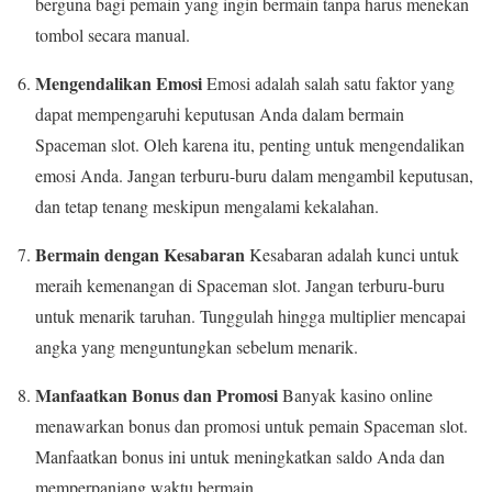
berguna bagi pemain yang ingin bermain tanpa harus menekan
tombol secara manual.
Mengendalikan Emosi
Emosi adalah salah satu faktor yang
dapat mempengaruhi keputusan Anda dalam bermain
Spaceman slot. Oleh karena itu, penting untuk mengendalikan
emosi Anda. Jangan terburu-buru dalam mengambil keputusan,
dan tetap tenang meskipun mengalami kekalahan.
Bermain dengan Kesabaran
Kesabaran adalah kunci untuk
meraih kemenangan di Spaceman slot. Jangan terburu-buru
untuk menarik taruhan. Tunggulah hingga multiplier mencapai
angka yang menguntungkan sebelum menarik.
Manfaatkan Bonus dan Promosi
Banyak kasino online
menawarkan bonus dan promosi untuk pemain Spaceman slot.
Manfaatkan bonus ini untuk meningkatkan saldo Anda dan
memperpanjang waktu bermain.