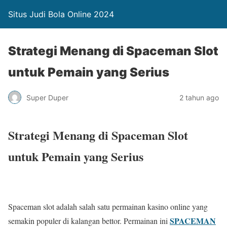
Situs Judi Bola Online 2024
Strategi Menang di Spaceman Slot
untuk Pemain yang Serius
Super Duper
2 tahun ago
Strategi Menang di Spaceman Slot
untuk Pemain yang Serius
Spaceman slot adalah salah satu permainan kasino online yang
SPACEMAN
semakin populer di kalangan bettor. Permainan ini