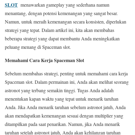
SLOT
menawarkan gameplay yang sederhana namun
menantang, dengan potensi kemenangan yang sangat besar.
Namun, untuk meraih kemenangan secara konsisten, diperlukan
strategi yang tepat. Dalam artikel ini, kita akan membahas
beberapa strategi yang dapat membantu Anda meningkatkan
peluang menang di Spaceman slot.
Memahami Cara Kerja Spaceman Slot
Sebelum membahas strategi, penting untuk memahami cara kerja
Spaceman slot. Dalam permainan ini, Anda akan melihat seorang
astronot yang terbang semakin tinggi. Tugas Anda adalah
menentukan kapan waktu yang tepat untuk menarik taruhan
Anda. Jika Anda menarik taruhan sebelum astronot jatuh, Anda
akan mendapatkan kemenangan sesuai dengan multiplier yang
ditampilkan pada saat penarikan. Namun, jika Anda menarik
taruhan setelah astronot jatuh, Anda akan kehilangan taruhan