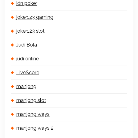
idn poker
joker123 gaming
joker123 slot
Judi Bola
judi online
LiveScore
mahjong
mahjong slot
mahjong ways
mahjong ways 2