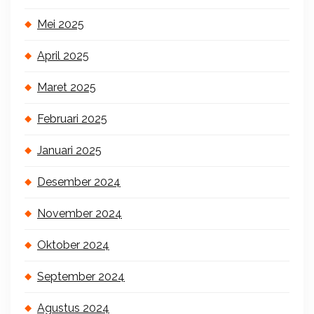
Mei 2025
April 2025
Maret 2025
Februari 2025
Januari 2025
Desember 2024
November 2024
Oktober 2024
September 2024
Agustus 2024