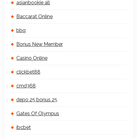
asianbookie all
Baccarat Online
bbq
Bonus New Member
Casino Online
clickbet88
cmd368
depo 25 bonus 25
Gates Of Olympus
ibcbet