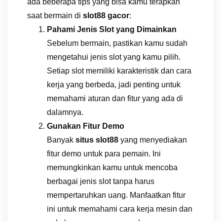
ada beberapa tips yang bisa kamu terapkan
saat bermain di
slot88 gacor
:
Pahami Jenis Slot yang Dimainkan
Sebelum bermain, pastikan kamu sudah
mengetahui jenis slot yang kamu pilih.
Setiap slot memiliki karakteristik dan cara
kerja yang berbeda, jadi penting untuk
memahami aturan dan fitur yang ada di
dalamnya.
Gunakan Fitur Demo
Banyak
situs slot88
yang menyediakan
fitur demo untuk para pemain. Ini
memungkinkan kamu untuk mencoba
berbagai jenis slot tanpa harus
mempertaruhkan uang. Manfaatkan fitur
ini untuk memahami cara kerja mesin dan