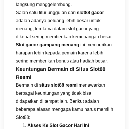
langsung menggelembung.
Salah satu fitur unggulan dari
slot88 gacor
adalah adanya peluang lebih besar untuk
menang, terutama dalam slot gacor yang
dikenal sering memberikan kemenangan besar.
Slot gacor gampang menang
ini memberikan
harapan lebih kepada pemain karena lebih
sering memberikan bonus atau hadiah besar.
Keuntungan Bermain di Situs Slot88
Resmi
Bermain di
situs slot88 resmi
menawarkan
berbagai keuntungan yang tidak bisa
didapatkan di tempat lain. Berikut adalah
beberapa alasan mengapa kamu harus memilih
Slot88:
Akses Ke Slot Gacor Hari Ini