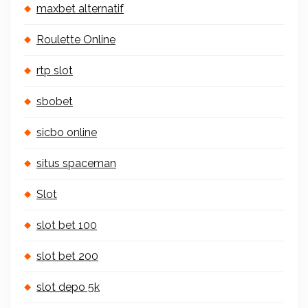
maxbet alternatif
Roulette Online
rtp slot
sbobet
sicbo online
situs spaceman
Slot
slot bet 100
slot bet 200
slot depo 5k