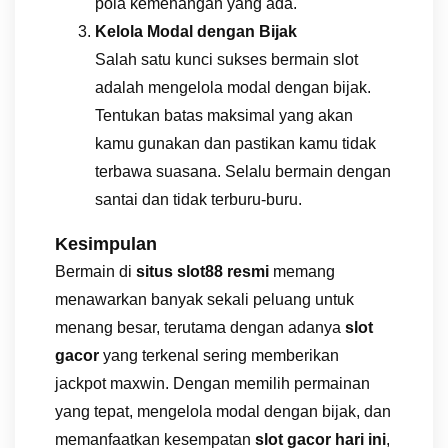
pola kemenangan yang ada.
Kelola Modal dengan Bijak
Salah satu kunci sukses bermain slot
adalah mengelola modal dengan bijak.
Tentukan batas maksimal yang akan
kamu gunakan dan pastikan kamu tidak
terbawa suasana. Selalu bermain dengan
santai dan tidak terburu-buru.
Kesimpulan
Bermain di
situs slot88 resmi
memang
menawarkan banyak sekali peluang untuk
menang besar, terutama dengan adanya
slot
gacor
yang terkenal sering memberikan
jackpot maxwin. Dengan memilih permainan
yang tepat, mengelola modal dengan bijak, dan
memanfaatkan kesempatan
slot gacor hari ini
,