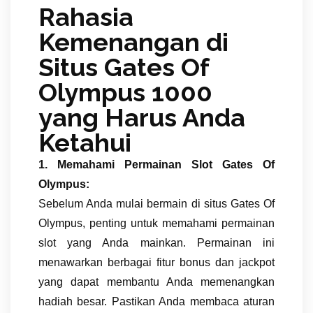
Rahasia
Kemenangan di
Situs Gates Of
Olympus 1000
yang Harus Anda
Ketahui
1. Memahami Permainan Slot Gates Of
Olympus:
Sebelum Anda mulai bermain di situs Gates Of
Olympus, penting untuk memahami permainan
slot yang Anda mainkan. Permainan ini
menawarkan berbagai fitur bonus dan jackpot
yang dapat membantu Anda memenangkan
hadiah besar. Pastikan Anda membaca aturan