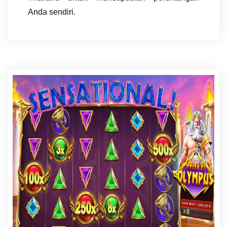
Anda sendiri.