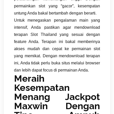
permainkan slot yang “gacor”, kesempatan
untung Anda bakal bertambah dengan berarti.
Untuk menegaskan pengalaman main yang
intensif, Anda pastikan agar mendownload
terapan Slot Thailand yang sesuai dengan
feature Anda. Terapan ini bakal memberinya
akses mudah dan cepat ke permainan slot
yang memikat. Dengan mendownload terapan
ini, Anda tidak perlu buka situs melalui browser
dan lebih dapat focus di permainan Anda.
Meraih
Kesempatan
Menang Jackpot
Maxwin Dengan