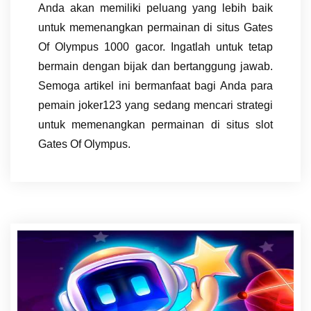
Anda akan memiliki peluang yang lebih baik
untuk memenangkan permainan di situs Gates
Of Olympus 1000 gacor. Ingatlah untuk tetap
bermain dengan bijak dan bertanggung jawab.
Semoga artikel ini bermanfaat bagi Anda para
pemain joker123 yang sedang mencari strategi
untuk memenangkan permainan di situs slot
Gates Of Olympus.