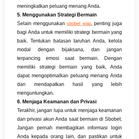
meningkatkan peluang menang Anda.
5. Menggunakan Strategi Bermain
Selain menggunakan
, penting juga
sbobet wap
bagi Anda untuk memiliki strategi bermain yang
baik. Tentukan batasan taruhan Anda, kelola
modal dengan bijaksana, dan jangan
terpancing emosi saat bermain. Dengan
memiliki strategi bermain yang baik, Anda
dapat mengoptimalkan peluang menang Anda
dan mendapatkan hasil yang lebih
menguntungkan.
6. Menjaga Keamanan dan Privasi
Terakhir, jangan lupa untuk menjaga keamanan
dan privasi akun Anda saat bermain di Sbobet.
Jangan pernah membagikan informasi login
Anda kepada orang lain, dan pastikan untuk