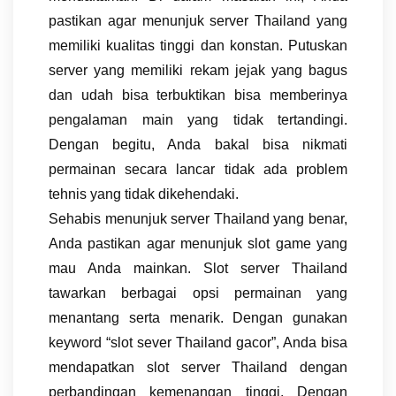
pastikan agar menunjuk server Thailand yang
memiliki kualitas tinggi dan konstan. Putuskan
server yang memiliki rekam jejak yang bagus
dan udah bisa terbuktikan bisa memberinya
pengalaman main yang tidak tertandingi.
Dengan begitu, Anda bakal bisa nikmati
permainan secara lancar tidak ada problem
tehnis yang tidak dikehendaki.
Sehabis menunjuk server Thailand yang benar,
Anda pastikan agar menunjuk slot game yang
mau Anda mainkan. Slot server Thailand
tawarkan berbagai opsi permainan yang
menantang serta menarik. Dengan gunakan
keyword “slot sever Thailand gacor”, Anda bisa
mendapatkan slot server Thailand dengan
perbandingan kemenangan tinggi. Dengan