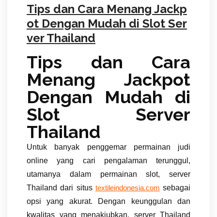
Tips dan Cara Menang Jackp
ot Dengan Mudah di Slot Ser
ver Thailand
Tips dan Cara
Menang Jackpot
Dengan Mudah di
Slot Server
Thailand
Untuk banyak penggemar permainan judi
online yang cari pengalaman terunggul,
utamanya dalam permainan slot, server
Thailand dari situs
sebagai
textileindonesia.com
opsi yang akurat. Dengan keunggulan dan
kwalitas yang menakjubkan, server Thailand