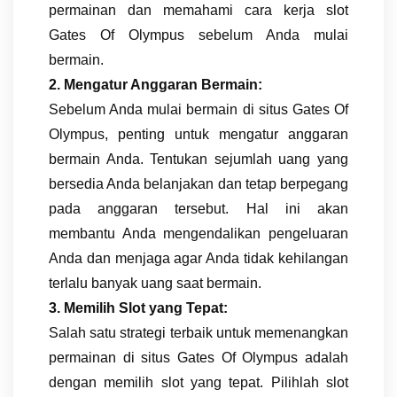
permainan dan memahami cara kerja slot
Gates Of Olympus sebelum Anda mulai
bermain.
2. Mengatur Anggaran Bermain:
Sebelum Anda mulai bermain di situs Gates Of
Olympus, penting untuk mengatur anggaran
bermain Anda. Tentukan sejumlah uang yang
bersedia Anda belanjakan dan tetap berpegang
pada anggaran tersebut. Hal ini akan
membantu Anda mengendalikan pengeluaran
Anda dan menjaga agar Anda tidak kehilangan
terlalu banyak uang saat bermain.
3. Memilih Slot yang Tepat:
Salah satu strategi terbaik untuk memenangkan
permainan di situs Gates Of Olympus adalah
dengan memilih slot yang tepat. Pilihlah slot