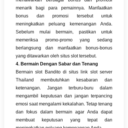
menarik bagi para pemainnya. Manfaatkan
bonus dan promosi tersebut untuk
meningkatkan peluang kemenangan Anda.
Sebelum mulai bermain, pastikan untuk
memeriksa promo-promo yang sedang
berlangsung dan manfaatkan bonus-bonus
yang ditawarkan oleh situs slot tersebut.
4. Bermain Dengan Sabar dan Tenang
Bermain slot Bandito di situs link slot server
Thailand membutuhkan kesabaran dan
ketenangan. Jangan terburu-buru dalam
mengambil keputusan dan jangan terpancing
emosi saat mengalami kekalahan. Tetap tenang
dan fokus dalam bermain agar Anda dapat
membuat keputusan yang tepat dan
meningkatkan peluang kemenangan Anda.