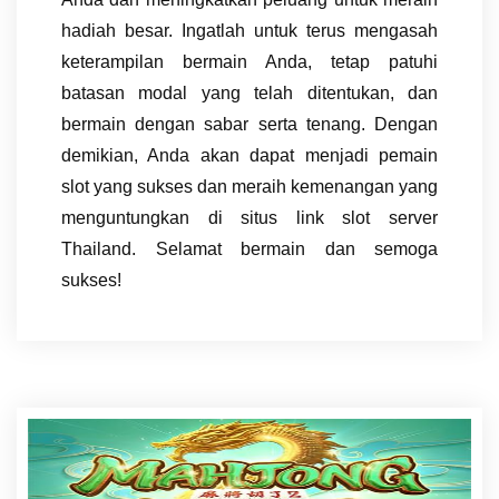
hadiah besar. Ingatlah untuk terus mengasah
keterampilan bermain Anda, tetap patuhi
batasan modal yang telah ditentukan, dan
bermain dengan sabar serta tenang. Dengan
demikian, Anda akan dapat menjadi pemain
slot yang sukses dan meraih kemenangan yang
menguntungkan di situs link slot server
Thailand. Selamat bermain dan semoga
sukses!