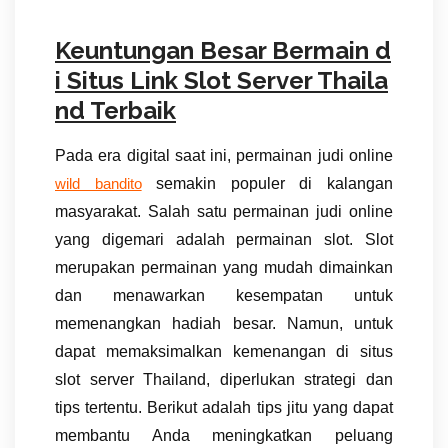
Keuntungan Besar Bermain d
i Situs Link Slot Server Thaila
nd Terbaik
Pada era digital saat ini, permainan judi online
semakin populer di kalangan
wild bandito
masyarakat. Salah satu permainan judi online
yang digemari adalah permainan slot. Slot
merupakan permainan yang mudah dimainkan
dan menawarkan kesempatan untuk
memenangkan hadiah besar. Namun, untuk
dapat memaksimalkan kemenangan di situs
slot server Thailand, diperlukan strategi dan
tips tertentu. Berikut adalah tips jitu yang dapat
membantu Anda meningkatkan peluang