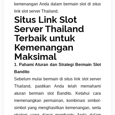
kemenangan Anda dalam bermain slot di situs
link slot server Thailand.
Situs Link Slot
Server Thailand
Terbaik untuk
Kemenangan
Maksimal
1. Pahami Aturan dan Strategi Bermain Slot
Bandito
Sebelum mulai bermain di situs link slot server
Thailand, pastikan Anda telah memahami
aturan bermain slot Bandito. Ketahui cara
memenangkan permainan, kombinasi simbol-
simbol yang menghasilkan kemenangan, serta
strategi yang dapat membantu Anda dalam