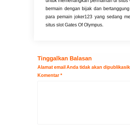
untuk memenangkan permainan di situs G
bermain dengan bijak dan bertanggung 
para pemain joker123 yang sedang me
situs slot Gates Of Olympus.
Tinggalkan Balasan
Alamat email Anda tidak akan dipublikasik
Komentar
*