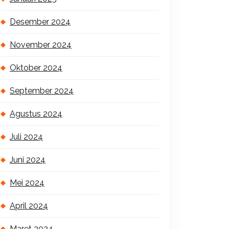
Desember 2024
November 2024
Oktober 2024
September 2024
Agustus 2024
Juli 2024
Juni 2024
Mei 2024
April 2024
Maret 2024