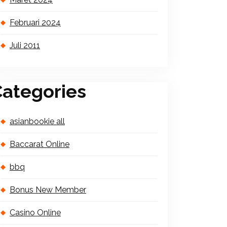
Februari 2024
Juli 2011
ategories
asianbookie all
Baccarat Online
bbq
Bonus New Member
Casino Online