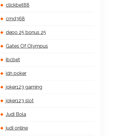
clickbet88
cmd368
depo 25 bonus 25
Gates Of Olympus
ibcbet
idn poker
joker123 gaming
joker123 slot
Judi Bola
judi online