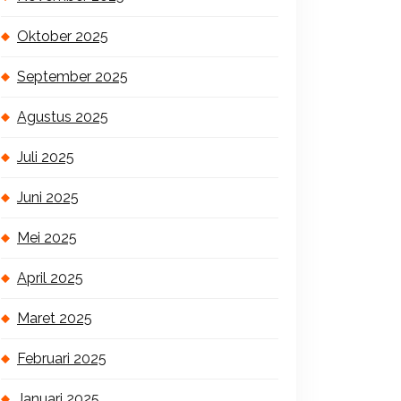
Oktober 2025
September 2025
Agustus 2025
Juli 2025
Juni 2025
Mei 2025
April 2025
Maret 2025
Februari 2025
Januari 2025