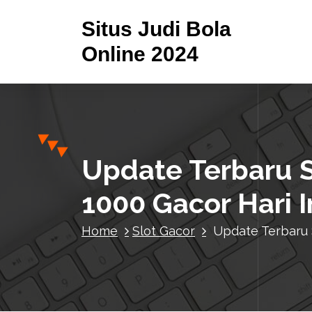
S
Situs Judi Bola
k
i
Online 2024
p
t
o
c
o
n
t
Update Terbaru S
e
n
1000 Gacor Hari I
t
Home
Slot Gacor
Update Terbaru 