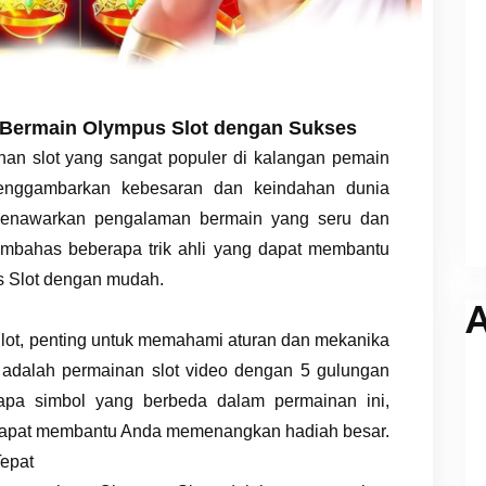
uk Bermain Olympus Slot dengan Sukses
nan slot yang sangat populer di kalangan pemain
enggambarkan kebesaran dan keindahan dunia
 menawarkan pengalaman bermain yang seru dan
membahas beberapa trik ahli yang dapat membantu
 Slot dengan mudah.
A
ot, penting untuk memahami aturan dan mekanika
s adalah permainan slot video dengan 5 gulungan
apa simbol yang berbeda dalam permainan ini,
 dapat membantu Anda memenangkan hadiah besar.
Tepat