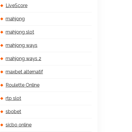
LiveScore
mahjong
mahjong slot
mahjong ways
mahjong ways 2
maxbet alternatif
Roulette Online
rtp slot
sbobet
sicbo online