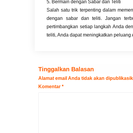
5. Bermain dengan Sabar dan Teliti
Salah satu trik terpenting dalam mem
dengan sabar dan teliti. Jangan te
pertimbangkan setiap langkah Anda den
teliti, Anda dapat meningkatkan pelua
Tinggalkan Balasan
Alamat email Anda tidak akan dipublikasik
Komentar
*