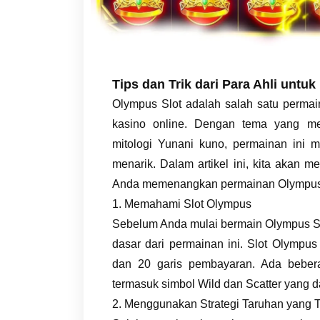
Tips dan Trik dari Para Ahli unt
Olympus Slot adalah salah satu permai
kasino online. Dengan tema yang m
mitologi Yunani kuno, permainan ini
menarik. Dalam artikel ini, kita akan 
Anda memenangkan permainan Olympus
1. Memahami Slot Olympus
Sebelum Anda mulai bermain Olympus Sl
dasar dari permainan ini. Slot Olympu
dan 20 garis pembayaran. Ada beber
termasuk simbol Wild dan Scatter yang
2. Menggunakan Strategi Taruhan yang 