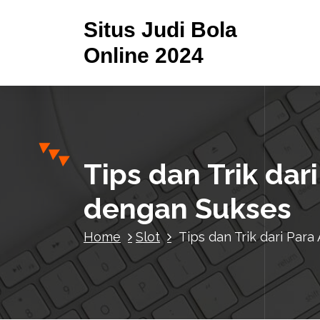
S
Situs Judi Bola
k
i
Online 2024
p
t
o
c
o
n
t
Tips dan Trik dar
e
n
dengan Sukses
t
Home
Slot
Tips dan Trik dari Par