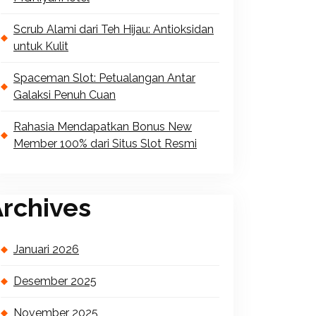
Scrub Alami dari Teh Hijau: Antioksidan
untuk Kulit
Spaceman Slot: Petualangan Antar
Galaksi Penuh Cuan
Rahasia Mendapatkan Bonus New
Member 100% dari Situs Slot Resmi
rchives
Januari 2026
Desember 2025
November 2025