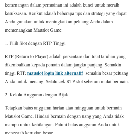
kemenangan dalam permainan ini adalah kunci untuk meraih
kesuksesan. Berikut adalah beberapa tips dan strategi yang dapat
Anda gunakan untuk meningkatkan peluang Anda dalam
memenangkan Mauslot Game:
1. Pilih Slot dengan RTP Tinggi
RTP (Return to Player) adalah persentase dari total taruhan yang
dikembalikan kepada pemain dalam jangka panjang. Semakin
mauslot login link alternatif
tinggi RTP,
semakin besar peluang
Anda untuk menang. Selalu cek RTP slot sebelum mulai bermain.
2. Kelola Anggaran dengan Bijak
Tetapkan batas anggaran harian atau mingguan untuk bermain
Mauslot Game. Hindari bermain dengan uang yang Anda tidak
mampu untuk kehilangan. Patuhi batas anggaran Anda untuk
mencegah kerugian besar.